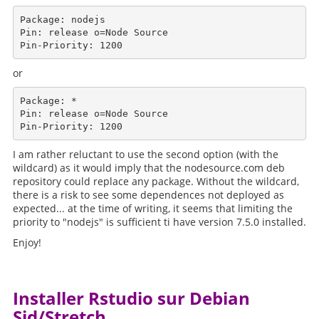
Package: nodejs

Pin: release o=Node Source

or
Package: *

Pin: release o=Node Source

I am rather reluctant to use the second option (with the
wildcard) as it would imply that the nodesource.com deb
repository could replace any package. Without the wildcard,
there is a risk to see some dependences not deployed as
expected... at the time of writing, it seems that limiting the
priority to "nodejs" is sufficient ti have version 7.5.0 installed.
Enjoy!
Installer Rstudio sur Debian
Sid/Stretch