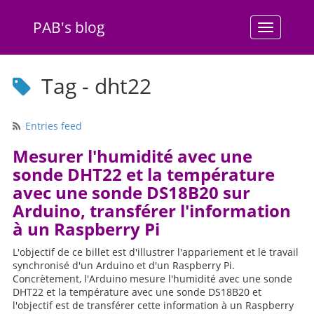
PAB's blog
Menu
Tag - dht22
Entries feed
Mesurer l'humidité avec une
sonde DHT22 et la température
avec une sonde DS18B20 sur
Arduino, transférer l'information
à un Raspberry Pi
L'objectif de ce billet est d'illustrer l'appariement et le travail
synchronisé d'un Arduino et d'un Raspberry Pi.
Concrètement, l'Arduino mesure l'humidité avec une sonde
DHT22 et la température avec une sonde DS18B20 et
l'objectif est de transférer cette information à un Raspberry