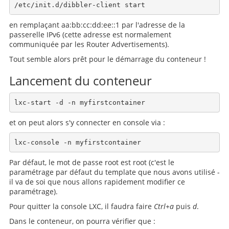
en remplaçant aa:bb:cc:dd:ee::1 par l'adresse de la
passerelle IPv6 (cette adresse est normalement
communiquée par les Router Advertisements).
Tout semble alors prêt pour le démarrage du conteneur !
Lancement du conteneur
et on peut alors s'y connecter en console via :
Par défaut, le mot de passe root est root (c'est le
paramétrage par défaut du template que nous avons utilisé -
il va de soi que nous allons rapidement modifier ce
paramétrage).
Pour quitter la console LXC, il faudra faire
Ctrl+a
puis
d
.
Dans le conteneur, on pourra vérifier que :