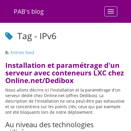
PAB's blog
Menu
Tag - IPv6
Entries feed
Installation et paramétrage d'un
serveur avec conteneurs LXC chez
Online.net/Dedibox
Nous allons décrire ici l'installation et la paramétrage d'un
serveur dédié chez Online.net (offres Dedibox). La
description de l'installation ne sera peut-être pas exhaustive
et se concentrera sur les points clés, ceux qui par exemple
ont été bloquants lors de notre déploiement.
Au niveau des technologies