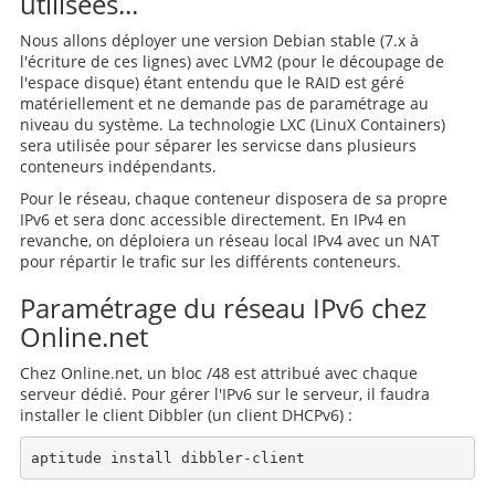
utilisées...
Nous allons déployer une version Debian stable (7.x à
l'écriture de ces lignes) avec LVM2 (pour le découpage de
l'espace disque) étant entendu que le RAID est géré
matériellement et ne demande pas de paramétrage au
niveau du système. La technologie LXC (LinuX Containers)
sera utilisée pour séparer les servicse dans plusieurs
conteneurs indépendants.
Pour le réseau, chaque conteneur disposera de sa propre
IPv6 et sera donc accessible directement. En IPv4 en
revanche, on déploiera un réseau local IPv4 avec un NAT
pour répartir le trafic sur les différents conteneurs.
Paramétrage du réseau IPv6 chez
Online.net
Chez Online.net, un bloc /48 est attribué avec chaque
serveur dédié. Pour gérer l'IPv6 sur le serveur, il faudra
installer le client Dibbler (un client DHCPv6) :