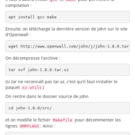
compilation :
Ensuite, on télécharge la dernière version de john sur le site
d'Openwall :
On décompresse l'archive :
(si tar ne reconnaît pas tar.xz, c'est qu'il faut installer le
paquet
)
xz-utils
On rentre dans le dossier source de john
et on modifie le fichier
pour décommenter les
Makefile
lignes
. Ainsi :
OMPFLAGS