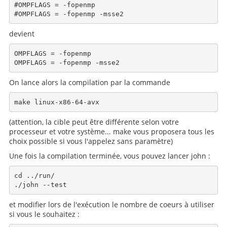
#OMPFLAGS = -fopenmp

devient
OMPFLAGS = -fopenmp

On lance alors la compilation par la commande
(attention, la cible peut être différente selon votre
processeur et votre système... make vous proposera tous les
choix possible si vous l'appelez sans paramètre)
Une fois la compilation terminée, vous pouvez lancer john :
cd ../run/

et modifier lors de l'exécution le nombre de coeurs à utiliser
si vous le souhaitez :