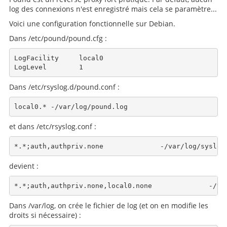
log des connexions n'est enregistré mais cela se paramètre...
Voici une configuration fonctionnelle sur Debian.
Dans /etc/pound/pound.cfg :
LogFacility     local0

Dans /etc/rsyslog.d/pound.conf :
et dans /etc/rsyslog.conf :
devient :
Dans /var/log, on crée le fichier de log (et on en modifie les
droits si nécessaire) :