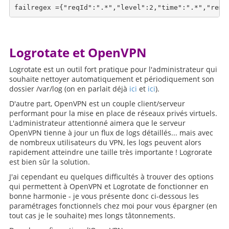
Logrotate et OpenVPN
Logrotate est un outil fort pratique pour l'administrateur qui
souhaite nettoyer automatiquement et périodiquement son
dossier /var/log (on en parlait déjà
ici
et
ici
).
D'autre part, OpenVPN est un couple client/serveur
performant pour la mise en place de réseaux privés virtuels.
L'administrateur attentionné aimera que le serveur
OpenVPN tienne à jour un flux de logs détaillés... mais avec
de nombreux utilisateurs du VPN, les logs peuvent alors
rapidement atteindre une taille très importante ! Logrorate
est bien sûr la solution.
J'ai cependant eu quelques difficultés à trouver des options
qui permettent à OpenVPN et Logrotate de fonctionner en
bonne harmonie - je vous présente donc ci-dessous les
paramétrages fonctionnels chez moi pour vous épargner (en
tout cas je le souhaite) mes longs tâtonnements.