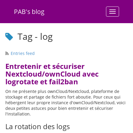
PAB's blog
Menu
Tag - log
Entries feed
Entretenir et sécuriser
Nextcloud/ownCloud avec
logrotate et fail2ban
On ne présente plus ownCloud/Nextcloud, plateforme de
stockage et partage de fichiers fort aboutie. Pour ceux qui
hébergent leur propre instance d'ownCloud/Nextcloud, voici
deux petites astuces pour bien entretenir et sécuriser
l'installation.
La rotation des logs