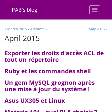
PAB's blog
Menu
« March 2015
-
Archives
-
May 2015 »
April 2015
Exporter les droits d'accès ACL de
tout un répertoire
Ruby et les commandes shell
Un gem MySQL grognon après
une mise à jour du système !
Asus UX305 et Linux